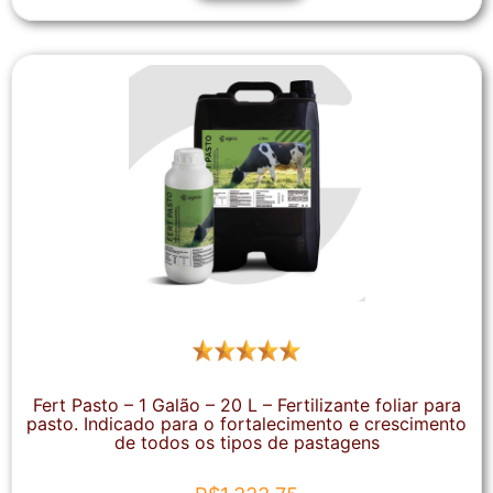
Fert Pasto – 1 Galão – 20 L – Fertilizante foliar para
pasto. Indicado para o fortalecimento e crescimento
de todos os tipos de pastagens