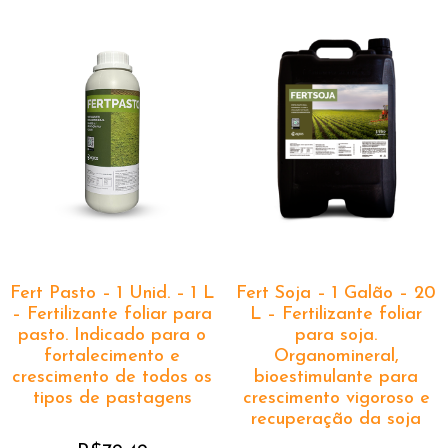
Fert Pasto – 1 Unid. – 1 L
Fert Soja – 1 Galão – 20
– Fertilizante foliar para
L – Fertilizante foliar
pasto. Indicado para o
para soja.
fortalecimento e
Organomineral,
crescimento de todos os
bioestimulante para
tipos de pastagens
crescimento vigoroso e
recuperação da soja