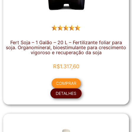
Fert Soja – 1 Galão – 20 L – Fertilizante foliar para
soja. Organomineral, bioestimulante para crescimento
vigoroso e recuperação da soja
R$
1.317,60
COMPRAR
DETALHES