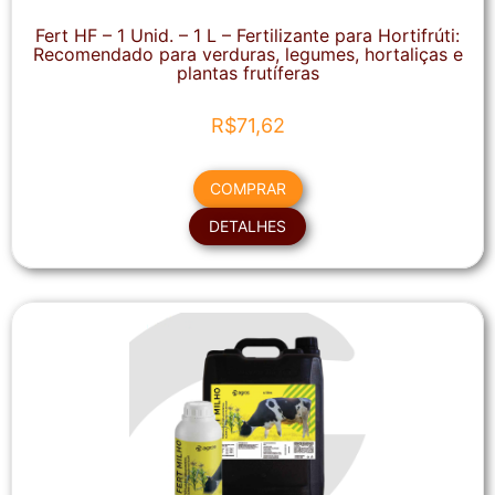
Fert HF – 1 Unid. – 1 L – Fertilizante para Hortifrúti:
Recomendado para verduras, legumes, hortaliças e
plantas frutíferas
R$
71,62
COMPRAR
DETALHES