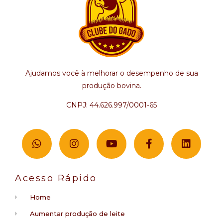
Ajudamos você à melhorar o desempenho de sua
produção bovina.
CNPJ: 44.626.997/0001-65
Acesso Rápido
Home
Aumentar produção de leite