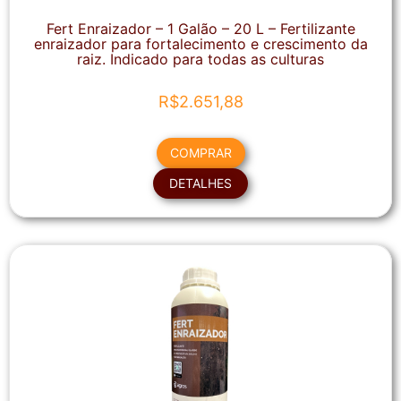
Fert Enraizador – 1 Galão – 20 L – Fertilizante
enraizador para fortalecimento e crescimento da
raiz. Indicado para todas as culturas
R$
2.651,88
COMPRAR
DETALHES