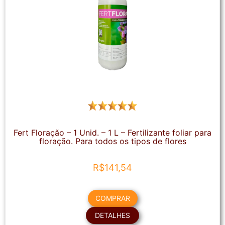
Fert Floração – 1 Unid. – 1 L – Fertilizante foliar para
floração. Para todos os tipos de flores
R$
141,54
COMPRAR
DETALHES