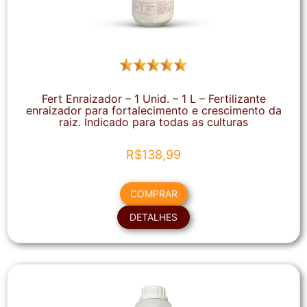
Fert Enraizador – 1 Unid. – 1 L – Fertilizante
enraizador para fortalecimento e crescimento da
raiz. Indicado para todas as culturas
R$
138,99
COMPRAR
DETALHES