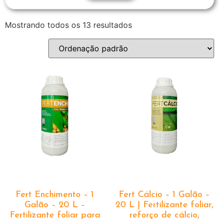
Mostrando todos os 13 resultados
Fert Enchimento – 1
Fert Cálcio – 1 Galão –
Galão – 20 L –
20 L | Fertilizante foliar,
Fertilizante foliar para
reforço de cálcio,