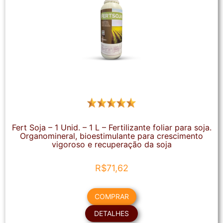
Fert Soja – 1 Unid. – 1 L – Fertilizante foliar para soja.
Organomineral, bioestimulante para crescimento
vigoroso e recuperação da soja
R$
71,62
COMPRAR
DETALHES