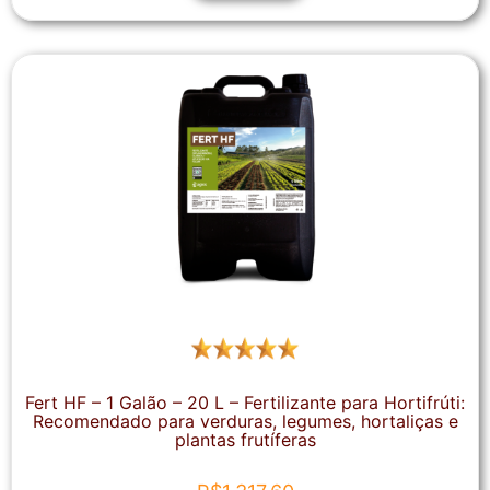
Fert HF – 1 Galão – 20 L – Fertilizante para Hortifrúti:
Recomendado para verduras, legumes, hortaliças e
plantas frutíferas