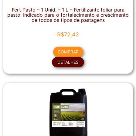
Fert Pasto – 1 Unid. – 1 L – Fertilizante foliar para
pasto. Indicado para o fortalecimento e crescimento
de todos os tipos de pastagens
R$
72,42
COMPRAR
DETALHES