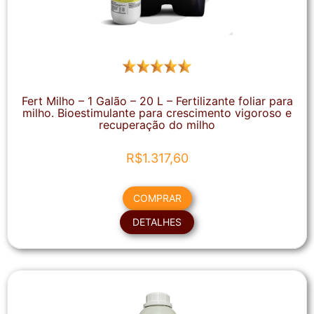
Fert Milho – 1 Galão – 20 L – Fertilizante foliar para
milho. Bioestimulante para crescimento vigoroso e
recuperação do milho
R$
1.317,60
COMPRAR
DETALHES