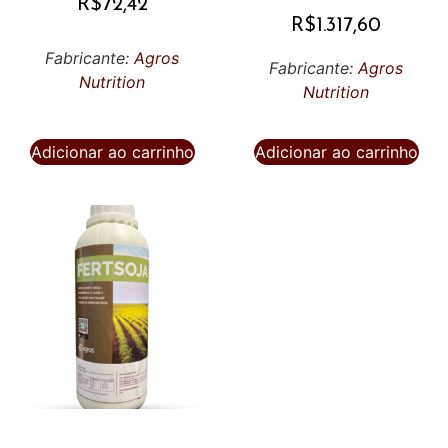
R$
72,42
R$
1.317,60
Fabricante:
Agros
Fabricante:
Agros
Nutrition
Nutrition
Adicionar ao carrinho
Adicionar ao carrinho