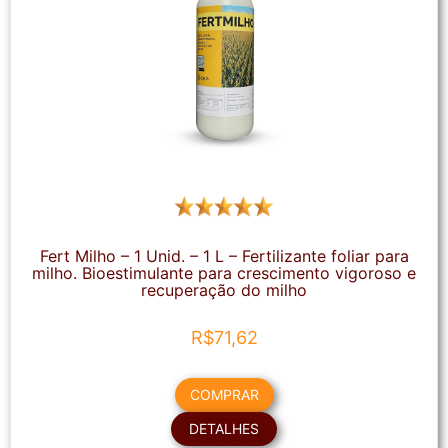
Fert Milho – 1 Unid. – 1 L – Fertilizante foliar para
milho. Bioestimulante para crescimento vigoroso e
recuperação do milho
R$
71,62
COMPRAR
DETALHES