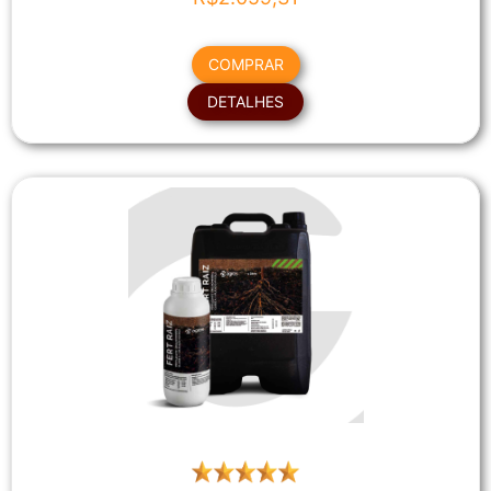
COMPRAR
DETALHES