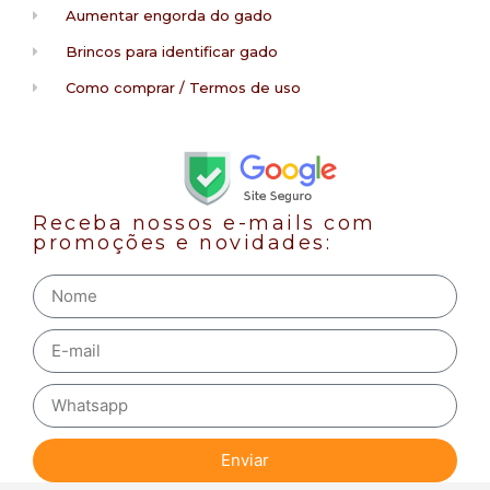
Aumentar engorda do gado
Brincos para identificar gado
Como comprar / Termos de uso
Receba nossos e-mails com
promoções e novidades:
Enviar