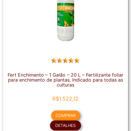
Fert Enchimento – 1 Galão – 20 L – Fertilizante foliar
para enchimento de plantas. Indicado para todas as
culturas
R$
1.522,12
COMPRAR
DETALHES