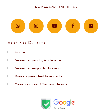
CNPJ: 44.626.997/0001-65
Acesso Rápido
Home
Aumentar produção de leite
Aumentar engorda do gado
Brincos para identificar gado
Como comprar / Termos de uso