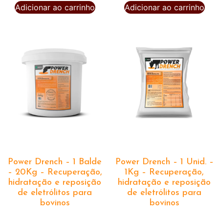
Adicionar ao carrinho
Adicionar ao carrinho
Power Drench – 1 Balde
Power Drench – 1 Unid. –
– 20Kg – Recuperação,
1Kg – Recuperação,
hidratação e reposição
hidratação e reposição
de eletrólitos para
de eletrólitos para
bovinos
bovinos