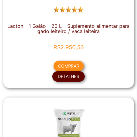
Lacton – 1 Galão – 20 L – Suplemento alimentar para
gado leiteiro / vaca leiteira
R$
2.950,56
COMPRAR
DETALHES