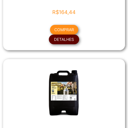
R$
164,44
COMPRAR
DETALHES