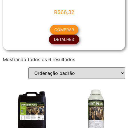
R$
66,32
COMPRAR
DETALHES
Mostrando todos os 6 resultados