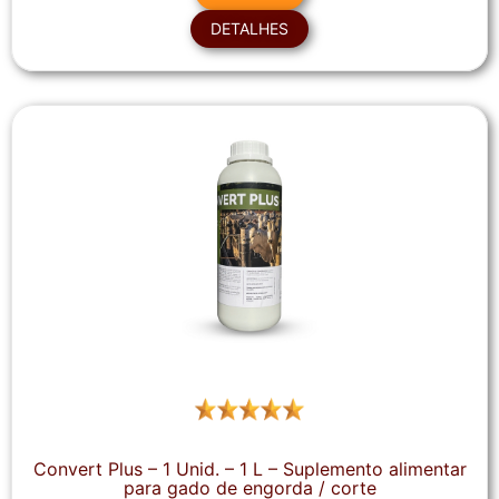
DETALHES
Convert Plus – 1 Unid. – 1 L – Suplemento alimentar
para gado de engorda / corte