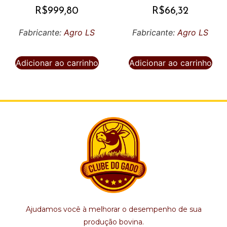
R$
999,80
R$
66,32
Fabricante:
Agro LS
Fabricante:
Agro LS
Adicionar ao carrinho
Adicionar ao carrinho
Ajudamos você à melhorar o desempenho de sua
produção bovina.