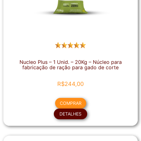
Nucleo Plus – 1 Unid. – 20Kg – Núcleo para
fabricação de ração para gado de corte
R$
244,00
COMPRAR
DETALHES