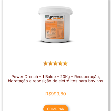
Power Drench – 1 Balde – 20Kg – Recuperação,
hidratação e reposição de eletrólitos para bovinos
R$
999,80
COMPRAR