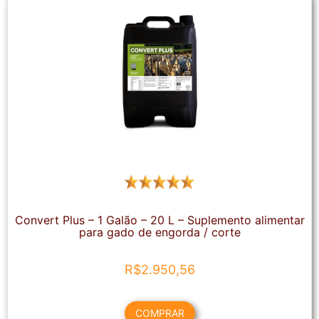
Convert Plus – 1 Galão – 20 L – Suplemento alimentar
para gado de engorda / corte
R$
2.950,56
COMPRAR