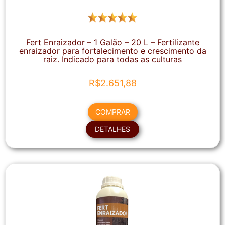
Fert Enraizador – 1 Galão – 20 L – Fertilizante
enraizador para fortalecimento e crescimento da
raiz. Indicado para todas as culturas
R$
2.651,88
COMPRAR
DETALHES