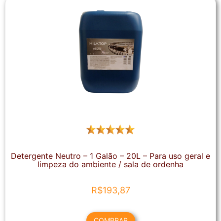
Detergente Neutro – 1 Galão – 20L – Para uso geral e
limpeza do ambiente / sala de ordenha
R$
193,87
COMPRAR