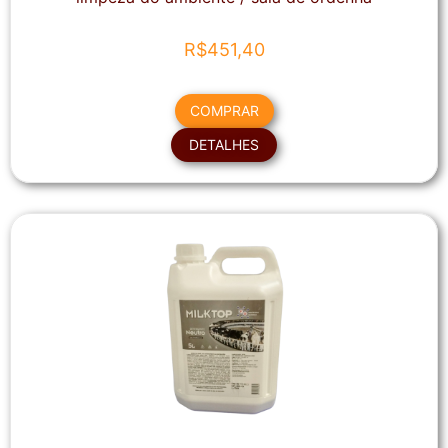
R$
451,40
COMPRAR
DETALHES