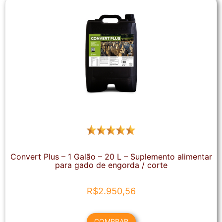
Convert Plus – 1 Galão – 20 L – Suplemento alimentar
para gado de engorda / corte
R$
2.950,56
COMPRAR