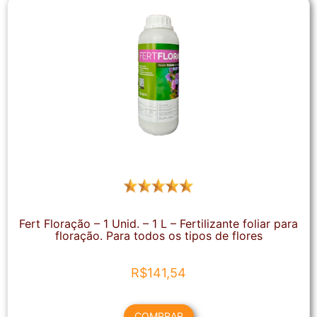
Fert Floração – 1 Unid. – 1 L – Fertilizante foliar para
floração. Para todos os tipos de flores
R$
141,54
COMPRAR