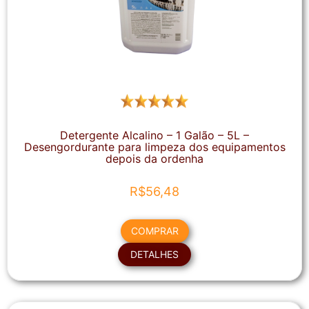
Detergente Alcalino – 1 Galão – 5L –
Desengordurante para limpeza dos equipamentos
depois da ordenha
R$
56,48
COMPRAR
DETALHES