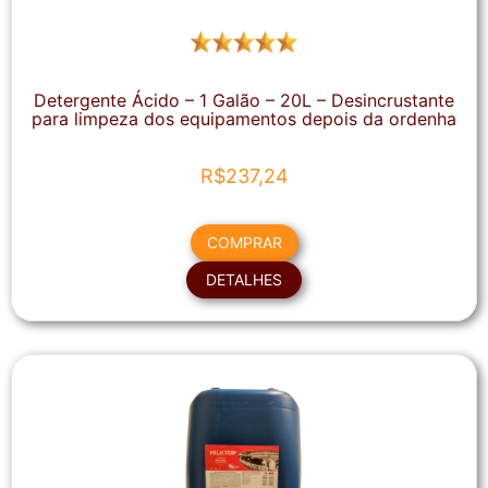
Detergente Ácido – 1 Galão – 20L – Desincrustante
para limpeza dos equipamentos depois da ordenha
R$
237,24
COMPRAR
DETALHES