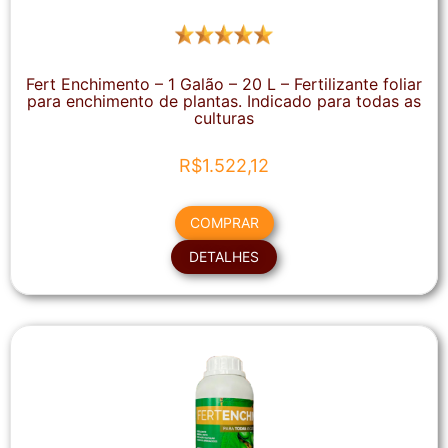
Fert Enchimento – 1 Galão – 20 L – Fertilizante foliar
para enchimento de plantas. Indicado para todas as
culturas
R$
1.522,12
COMPRAR
DETALHES