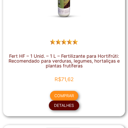
Fert HF – 1 Unid. – 1 L – Fertilizante para Hortifrúti:
Recomendado para verduras, legumes, hortaliças e
plantas frutíferas
R$
71,62
COMPRAR
DETALHES