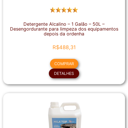
Detergente Alcalino – 1 Galão – 50L –
Desengordurante para limpeza dos equipamentos
depois da ordenha
R$
488,31
COMPRAR
DETALHES