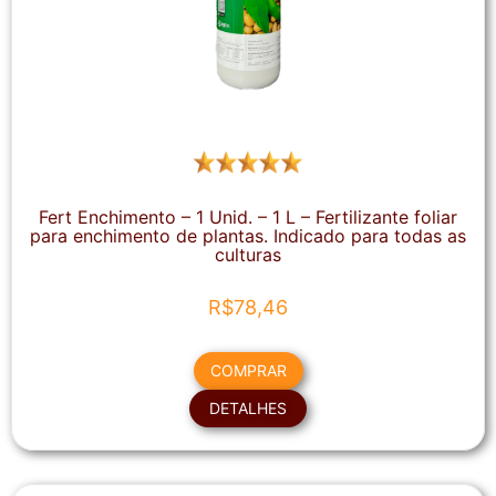
Fert Enchimento – 1 Unid. – 1 L – Fertilizante foliar
para enchimento de plantas. Indicado para todas as
culturas
R$
78,46
COMPRAR
DETALHES