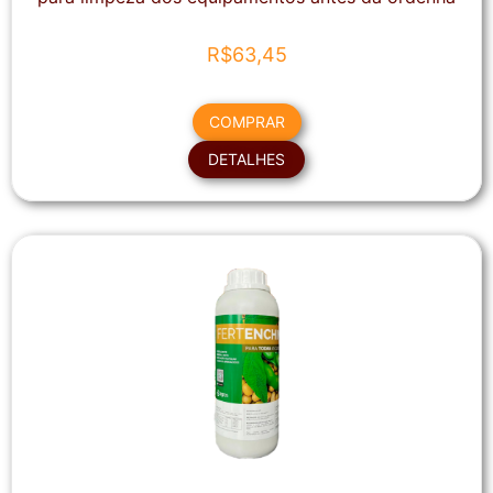
R$
63,45
COMPRAR
DETALHES