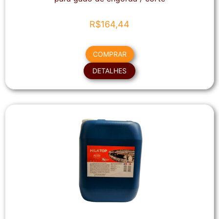
R$
164,44
COMPRAR
DETALHES