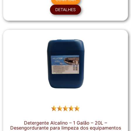
DETALHES
Detergente Alcalino – 1 Galão – 20L –
Desengordurante para limpeza dos equipamentos