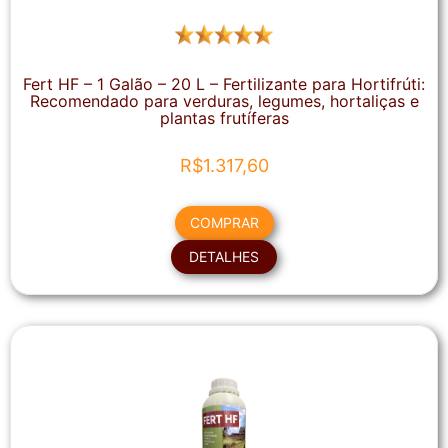
Fert HF – 1 Galão – 20 L – Fertilizante para Hortifrúti:
Recomendado para verduras, legumes, hortaliças e
plantas frutíferas
R$
1.317,60
COMPRAR
DETALHES