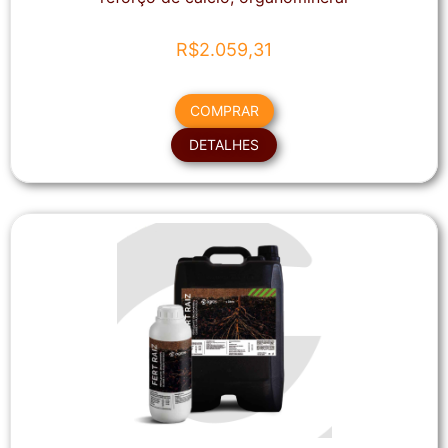
R$
2.059,31
COMPRAR
DETALHES