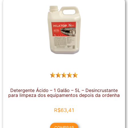
Detergente Ácido – 1 Galão – 5L – Desincrustante
para limpeza dos equipamentos depois da ordenha
R$
63,41
COMPRAR