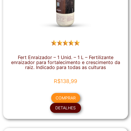
Fert Enraizador – 1 Unid. – 1 L – Fertilizante
enraizador para fortalecimento e crescimento da
raiz. Indicado para todas as culturas
R$
138,99
COMPRAR
DETALHES