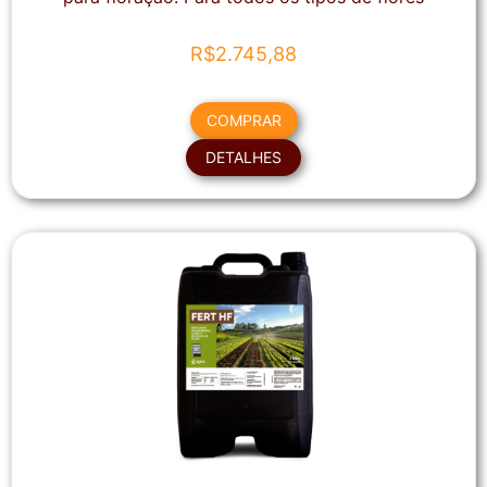
R$
2.745,88
COMPRAR
DETALHES