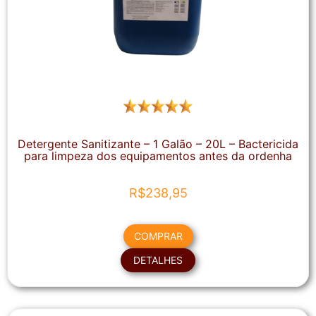
Detergente Sanitizante – 1 Galão – 20L – Bactericida
para limpeza dos equipamentos antes da ordenha
R$
238,95
COMPRAR
DETALHES