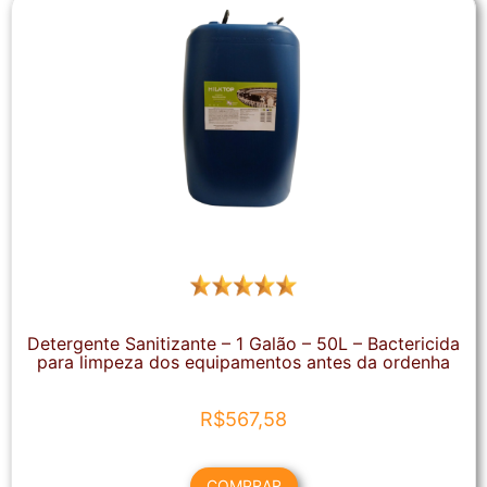
Detergente Sanitizante – 1 Galão – 50L – Bactericida
para limpeza dos equipamentos antes da ordenha
R$
567,58
COMPRAR