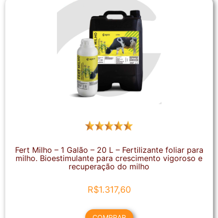
Fert Milho – 1 Galão – 20 L – Fertilizante foliar para
milho. Bioestimulante para crescimento vigoroso e
recuperação do milho
R$
1.317,60
COMPRAR