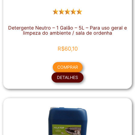
Detergente Neutro – 1 Galão – 5L – Para uso geral e
limpeza do ambiente / sala de ordenha
R$
60,10
COMPRAR
DETALHES